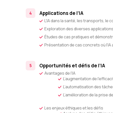
Applications de l’IA
L’IA dans la santé, les transports, l
Exploration des diverses applications
Études de cas pratiques et démonstr
Présentation de cas concrets où l’IA
Opportunités et défis de l’IA
Avantages de l’IA
L’augmentation de l’efficaci
L’automatisation des tâche
L’amélioration de la prise d
Les enjeux éthiques et les défis