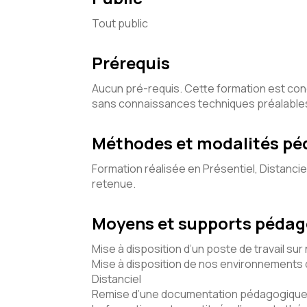
Tout public
Prérequis
Aucun pré-requis. Cette formation est co
sans connaissances techniques préalable
Méthodes et modalités p
Formation réalisée en Présentiel, Distancie
retenue.
Moyens et supports péda
Mise à disposition d’un poste de travail sur
Mise à disposition de nos environnements d
Distanciel
Remise d’une documentation pédagogique 