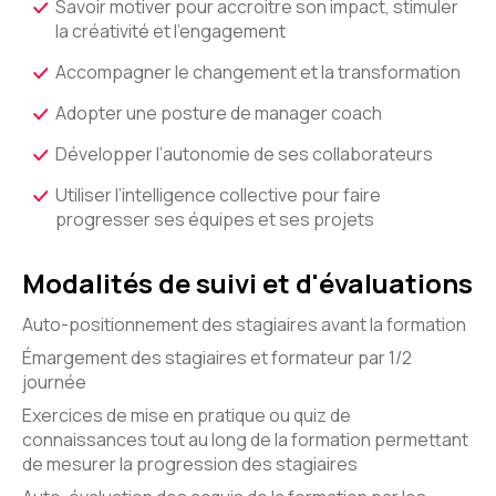
Savoir motiver pour accroitre son impact, stimuler
la créativité et l’engagement
Accompagner le changement et la transformation
Adopter une posture de manager coach
Développer l’autonomie de ses collaborateurs
Utiliser l’intelligence collective pour faire
progresser ses équipes et ses projets
Modalités de suivi et d'évaluations
Auto-positionnement des stagiaires avant la formation
Émargement des stagiaires et formateur par 1/2
journée
Exercices de mise en pratique ou quiz de
connaissances tout au long de la formation permettant
de mesurer la progression des stagiaires