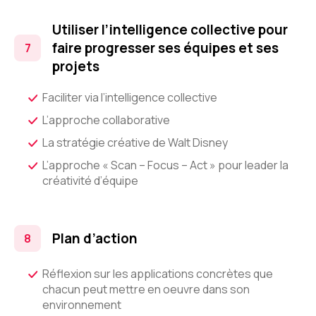
Utiliser l’intelligence collective pour
faire progresser ses équipes et ses
projets
Faciliter via l’intelligence collective
L’approche collaborative
La stratégie créative de Walt Disney
L’approche « Scan – Focus – Act » pour leader la
créativité d’équipe
Plan d’action
Réflexion sur les applications concrètes que
chacun peut mettre en oeuvre dans son
environnement