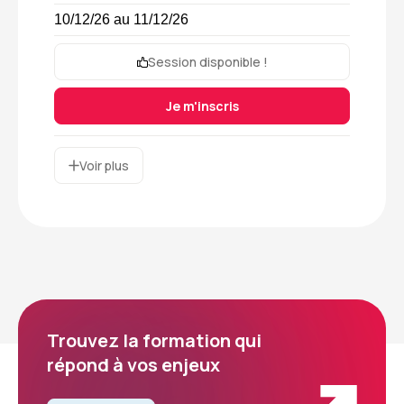
10/12/26 au 11/12/26
Session disponible !
Je m'inscris
Voir plus
Trouvez la formation qui
répond à vos enjeux