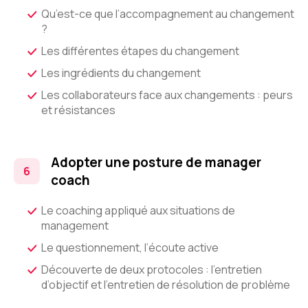
Qu’est-ce que l’accompagnement au changement
?
Les différentes étapes du changement
Les ingrédients du changement
Les collaborateurs face aux changements : peurs
et résistances
Adopter une posture de manager
coach
Le coaching appliqué aux situations de
management
Le questionnement, l’écoute active
Découverte de deux protocoles : l’entretien
d’objectif et l’entretien de résolution de problème