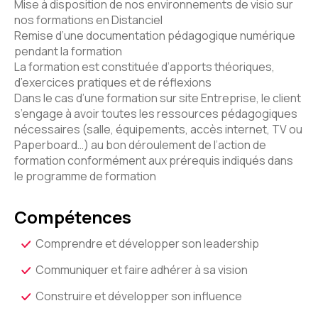
Mise à disposition de nos environnements de visio sur
nos formations en Distanciel
Remise d’une documentation pédagogique numérique
pendant la formation
La formation est constituée d’apports théoriques,
d’exercices pratiques et de réflexions
Dans le cas d’une formation sur site Entreprise, le client
s’engage à avoir toutes les ressources pédagogiques
nécessaires (salle, équipements, accès internet, TV ou
Paperboard…) au bon déroulement de l’action de
formation conformément aux prérequis indiqués dans
le programme de formation
Compétences
Comprendre et développer son leadership
Communiquer et faire adhérer à sa vision
Construire et développer son influence