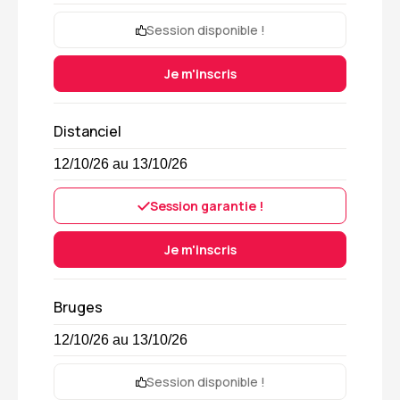
Session disponible !
Je m'inscris
Distanciel
12/10/26 au 13/10/26
Session garantie !
Je m'inscris
Bruges
12/10/26 au 13/10/26
Session disponible !