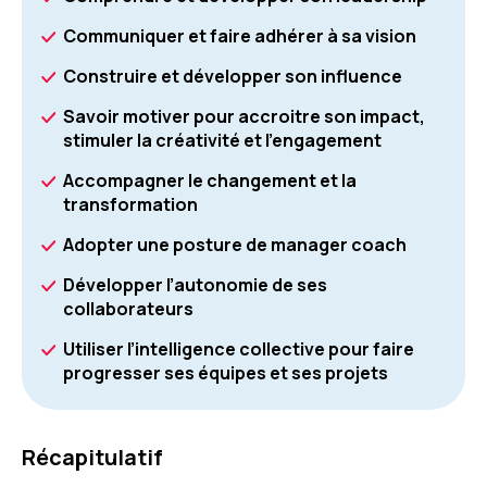
Communiquer et faire adhérer à sa vision
Construire et développer son influence
Savoir motiver pour accroitre son impact,
stimuler la créativité et l’engagement
Accompagner le changement et la
transformation
Adopter une posture de manager coach
Développer l’autonomie de ses
collaborateurs
Utiliser l’intelligence collective pour faire
progresser ses équipes et ses projets
Récapitulatif