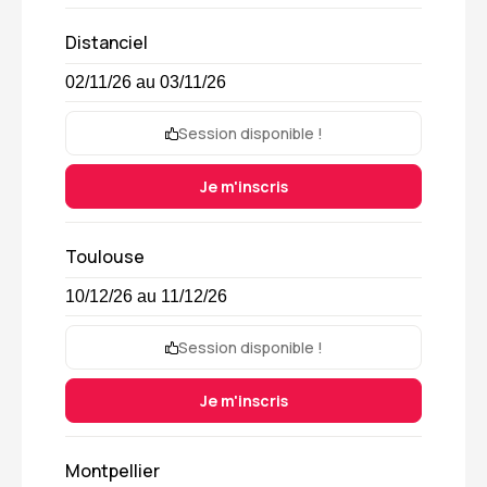
Distanciel
02/11/26 au 03/11/26
Session disponible !
Je m'inscris
Toulouse
10/12/26 au 11/12/26
Session disponible !
Je m'inscris
Montpellier