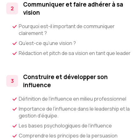
Communiquer et faire adhérer à sa
vision
Pourquoi est-il important de communiquer
clairement ?
Qu’est-ce qu’une vision ?
Rédaction et pitch de sa vision en tant que leader
Construire et développer son
influence
Définition de l’influence en milieu professionnel
Importance de l’influence dans le leadership et la
gestion d’équipe.
Les bases psychologiques de l’influence
Comprendre les principes de la persuasion