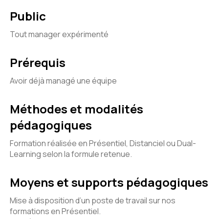
Public
Tout manager expérimenté
Prérequis
Avoir déjà managé une équipe
Méthodes et modalités
pédagogiques
Formation réalisée en Présentiel, Distanciel ou Dual-
Learning selon la formule retenue.
Moyens et supports pédagogiques
Mise à disposition d’un poste de travail sur nos
formations en Présentiel.