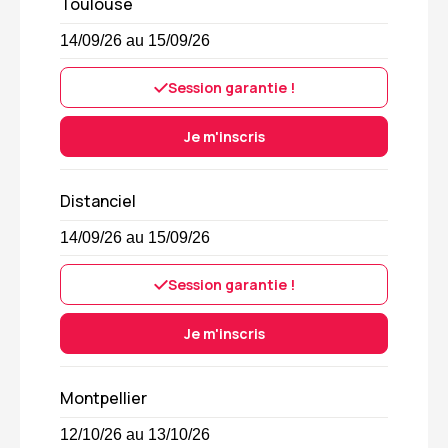
Toulouse
14/09/26 au 15/09/26
Session garantie !
Je m'inscris
Distanciel
14/09/26 au 15/09/26
Session garantie !
Je m'inscris
Montpellier
12/10/26 au 13/10/26