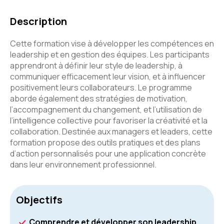
Description
Cette formation vise à développer les compétences en
leadership et en gestion des équipes. Les participants
apprendront à définir leur style de leadership, à
communiquer efficacement leur vision, et à influencer
positivement leurs collaborateurs. Le programme
aborde également des stratégies de motivation,
l’accompagnement du changement, et l’utilisation de
l’intelligence collective pour favoriser la créativité et la
collaboration. Destinée aux managers et leaders, cette
formation propose des outils pratiques et des plans
d’action personnalisés pour une application concrète
dans leur environnement professionnel.
Objectifs
Comprendre et développer son leadership