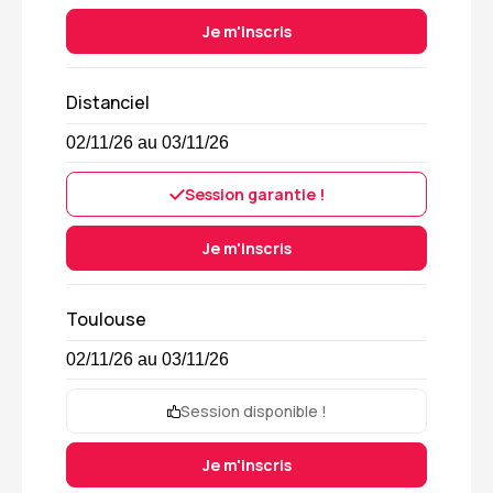
Je m'inscris
Distanciel
02/11/26 au 03/11/26
Session garantie !
Je m'inscris
Toulouse
02/11/26 au 03/11/26
Session disponible !
Je m'inscris