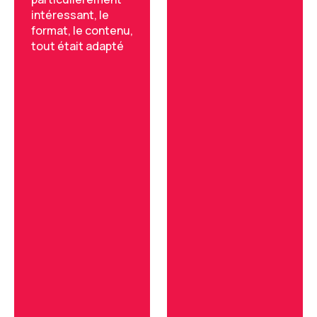
intéressant, le
format, le contenu,
tout était adapté