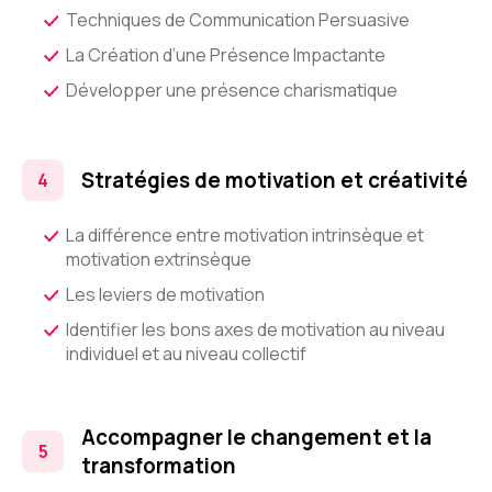
Techniques de Communication Persuasive
La Création d’une Présence Impactante
Développer une présence charismatique
Stratégies de motivation et créativité
La différence entre motivation intrinsèque et
motivation extrinsèque
Les leviers de motivation
Identifier les bons axes de motivation au niveau
individuel et au niveau collectif
Accompagner le changement et la
transformation