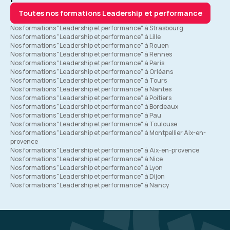
Toutes nos formations Leadership et performance
Nos formations "Leadership et performance" à Strasbourg
Nos formations "Leadership et performance" à Lille
Nos formations "Leadership et performance" à Rouen
Nos formations "Leadership et performance" à Rennes
Nos formations "Leadership et performance" à Paris
Nos formations "Leadership et performance" à Orléans
Nos formations "Leadership et performance" à Tours
Nos formations "Leadership et performance" à Nantes
Nos formations "Leadership et performance" à Poitiers
Nos formations "Leadership et performance" à Bordeaux
Nos formations "Leadership et performance" à Pau
Nos formations "Leadership et performance" à Toulouse
Nos formations "Leadership et performance" à Montpellier Aix-en-
provence
Nos formations "Leadership et performance" à Aix-en-provence
Nos formations "Leadership et performance" à Nice
Nos formations "Leadership et performance" à Lyon
Nos formations "Leadership et performance" à Dijon
Nos formations "Leadership et performance" à Nancy