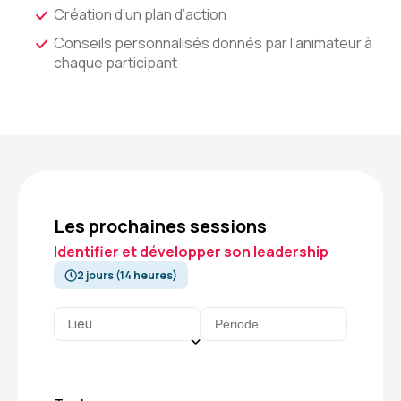
Création d’un plan d’action
Conseils personnalisés donnés par l’animateur à
chaque participant
Les prochaines sessions
Identifier et développer son leadership
2 jours (14 heures)
Lieu